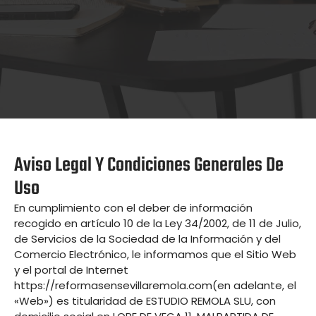
Aviso Legal Y Condiciones Generales De
Uso
En cumplimiento con el deber de información
recogido en artículo 10 de la Ley 34/2002, de 11 de Julio,
de Servicios de la Sociedad de la Información y del
Comercio Electrónico, le informamos que el Sitio Web
y el portal de Internet
https://reformasensevillaremola.com(en adelante, el
«Web») es titularidad de ESTUDIO REMOLA SLU, con