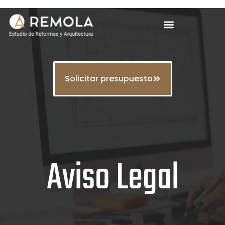
Solicitar presupuesto
Aviso Legal