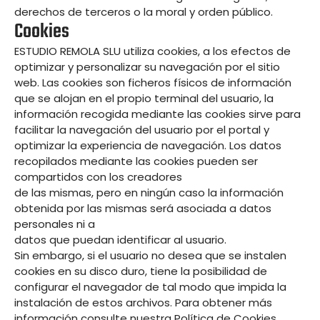
derechos de terceros o la moral y orden público.
Cookies
ESTUDIO REMOLA SLU utiliza cookies, a los efectos de
optimizar y personalizar su navegación por el sitio
web. Las cookies son ficheros físicos de información
que se alojan en el propio terminal del usuario, la
información recogida mediante las cookies sirve para
facilitar la navegación del usuario por el portal y
optimizar la experiencia de navegación. Los datos
recopilados mediante las cookies pueden ser
compartidos con los creadores
de las mismas, pero en ningún caso la información
obtenida por las mismas será asociada a datos
personales ni a
datos que puedan identificar al usuario.
Sin embargo, si el usuario no desea que se instalen
cookies en su disco duro, tiene la posibilidad de
configurar el navegador de tal modo que impida la
instalación de estos archivos. Para obtener más
información consulte nuestra Política de Cookies