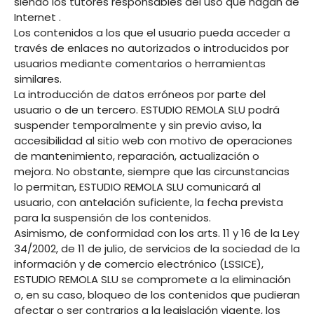
siendo los tutores responsables del uso que hagan de
Internet .
Los contenidos a los que el usuario pueda acceder a
través de enlaces no autorizados o introducidos por
usuarios mediante comentarios o herramientas
similares.
La introducción de datos erróneos por parte del
usuario o de un tercero. ESTUDIO REMOLA SLU podrá
suspender temporalmente y sin previo aviso, la
accesibilidad al sitio web con motivo de operaciones
de mantenimiento, reparación, actualización o
mejora. No obstante, siempre que las circunstancias
lo permitan, ESTUDIO REMOLA SLU comunicará al
usuario, con antelación suficiente, la fecha prevista
para la suspensión de los contenidos.
Asimismo, de conformidad con los arts. 11 y 16 de la Ley
34/2002, de 11 de julio, de servicios de la sociedad de la
información y de comercio electrónico (LSSICE),
ESTUDIO REMOLA SLU se compromete a la eliminación
o, en su caso, bloqueo de los contenidos que pudieran
afectar o ser contrarios a la legislación vigente, los