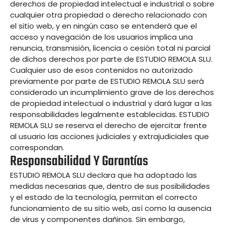
derechos de propiedad intelectual e industrial o sobre
cualquier otra propiedad o derecho relacionado con
el sitio web, y en ningún caso se entenderá que el
acceso y navegación de los usuarios implica una
renuncia, transmisión, licencia o cesión total ni parcial
de dichos derechos por parte de ESTUDIO REMOLA SLU.
Cualquier uso de esos contenidos no autorizado
previamente por parte de ESTUDIO REMOLA SLU será
considerado un incumplimiento grave de los derechos
de propiedad intelectual o industrial y dará lugar a las
responsabilidades legalmente establecidas. ESTUDIO
REMOLA SLU se reserva el derecho de ejercitar frente
al usuario las acciones judiciales y extrajudiciales que
correspondan.
Responsabilidad Y Garantías
ESTUDIO REMOLA SLU declara que ha adoptado las
medidas necesarias que, dentro de sus posibilidades
y el estado de la tecnología, permitan el correcto
funcionamiento de su sitio web, así como la ausencia
de virus y componentes dañinos. Sin embargo,