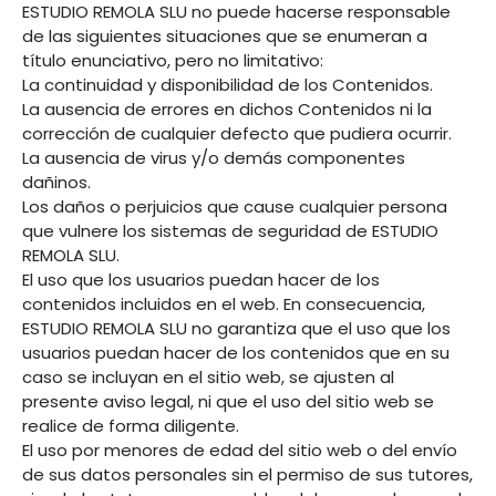
ESTUDIO REMOLA SLU no puede hacerse responsable
de las siguientes situaciones que se enumeran a
título enunciativo, pero no limitativo:
La continuidad y disponibilidad de los Contenidos.
La ausencia de errores en dichos Contenidos ni la
corrección de cualquier defecto que pudiera ocurrir.
La ausencia de virus y/o demás componentes
dañinos.
Los daños o perjuicios que cause cualquier persona
que vulnere los sistemas de seguridad de ESTUDIO
REMOLA SLU.
El uso que los usuarios puedan hacer de los
contenidos incluidos en el web. En consecuencia,
ESTUDIO REMOLA SLU no garantiza que el uso que los
usuarios puedan hacer de los contenidos que en su
caso se incluyan en el sitio web, se ajusten al
presente aviso legal, ni que el uso del sitio web se
realice de forma diligente.
El uso por menores de edad del sitio web o del envío
de sus datos personales sin el permiso de sus tutores,