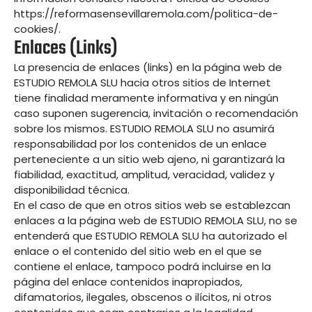
https://reformasensevillaremola.com/politica-de-
cookies/.
Enlaces (links)
La presencia de enlaces (links) en la página web de
ESTUDIO REMOLA SLU hacia otros sitios de Internet
tiene finalidad meramente informativa y en ningún
caso suponen sugerencia, invitación o recomendación
sobre los mismos. ESTUDIO REMOLA SLU no asumirá
responsabilidad por los contenidos de un enlace
perteneciente a un sitio web ajeno, ni garantizará la
fiabilidad, exactitud, amplitud, veracidad, validez y
disponibilidad técnica.
En el caso de que en otros sitios web se establezcan
enlaces a la página web de ESTUDIO REMOLA SLU, no se
entenderá que ESTUDIO REMOLA SLU ha autorizado el
enlace o el contenido del sitio web en el que se
contiene el enlace, tampoco podrá incluirse en la
página del enlace contenidos inapropiados,
difamatorios, ilegales, obscenos o ilícitos, ni otros