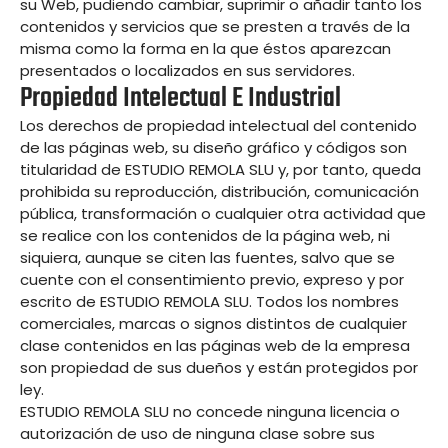
su Web, pudiendo cambiar, suprimir o añadir tanto los
contenidos y servicios que se presten a través de la
misma como la forma en la que éstos aparezcan
presentados o localizados en sus servidores.
Propiedad Intelectual E Industrial
Los derechos de propiedad intelectual del contenido
de las páginas web, su diseño gráfico y códigos son
titularidad de ESTUDIO REMOLA SLU y, por tanto, queda
prohibida su reproducción, distribución, comunicación
pública, transformación o cualquier otra actividad que
se realice con los contenidos de la página web, ni
siquiera, aunque se citen las fuentes, salvo que se
cuente con el consentimiento previo, expreso y por
escrito de ESTUDIO REMOLA SLU. Todos los nombres
comerciales, marcas o signos distintos de cualquier
clase contenidos en las páginas web de la empresa
son propiedad de sus dueños y están protegidos por
ley.
ESTUDIO REMOLA SLU no concede ninguna licencia o
autorización de uso de ninguna clase sobre sus