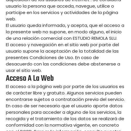
usuario la persona que acceda, navegue, utilice o
participe en los servicios y actividades de la página
web.
El usuario queda informado, y acepta, que el acceso a
la presente web no supone, en modo alguno, el inicio
de una relación comercial con ESTUDIO REMOLA SLU.
El acceso y navegación en el sitio web por parte del
usuario supone la aceptación de la totalidad de las
presentes Condiciones de Uso. En caso de
desacuerdo con las condiciones debe abstenerse a
usar el sitio web.
Acceso A La Web
El acceso a la página web por parte de los usuarios es
de carácter libre y gratuito. Algunos servicios pueden
encontrarse sujetos a contratación previa del servicio.
En caso de ser necesario que el usuario aporte datos
personales para acceder a alguno de los servicios, la
recogida y el tratamiento de los datos se realizará de
conformidad con la normativa vigente, en concreto