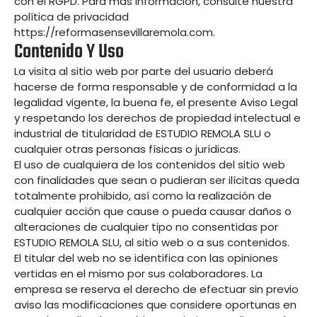
con el RGPD. Para más información, consulte nuestra
política de privacidad
https://reformasensevillaremola.com.
Contenido Y Uso
La visita al sitio web por parte del usuario deberá
hacerse de forma responsable y de conformidad a la
legalidad vigente, la buena fe, el presente Aviso Legal
y respetando los derechos de propiedad intelectual e
industrial de titularidad de ESTUDIO REMOLA SLU o
cualquier otras personas físicas o jurídicas.
El uso de cualquiera de los contenidos del sitio web
con finalidades que sean o pudieran ser ilícitas queda
totalmente prohibido, así como la realización de
cualquier acción que cause o pueda causar daños o
alteraciones de cualquier tipo no consentidas por
ESTUDIO REMOLA SLU, al sitio web o a sus contenidos.
El titular del web no se identifica con las opiniones
vertidas en el mismo por sus colaboradores. La
empresa se reserva el derecho de efectuar sin previo
aviso las modificaciones que considere oportunas en