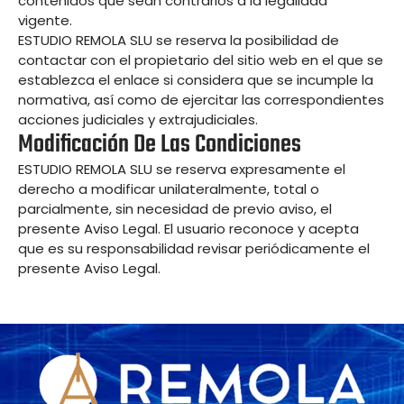
contenidos que sean contrarios a la legalidad
vigente.
ESTUDIO REMOLA SLU se reserva la posibilidad de
contactar con el propietario del sitio web en el que se
establezca el enlace si considera que se incumple la
normativa, así como de ejercitar las correspondientes
acciones judiciales y extrajudiciales.
Modificación De Las Condiciones
ESTUDIO REMOLA SLU se reserva expresamente el
derecho a modificar unilateralmente, total o
parcialmente, sin necesidad de previo aviso, el
presente Aviso Legal. El usuario reconoce y acepta
que es su responsabilidad revisar periódicamente el
presente Aviso Legal.